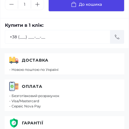
До кошика
Купити в 1 клік:
ДОСТАВКА
- Новою поштою по Україні
ОПЛАТА
- Безготівковий розрахунок
- Visa/Mastercard
- Сервіс Nova Pay
ГАРАНТІЇ