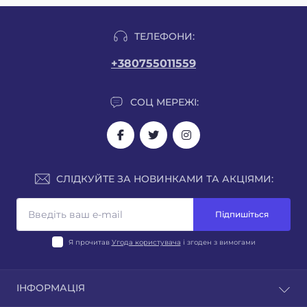
ТЕЛЕФОНИ:
+380755011559
СОЦ МЕРЕЖІ:
СЛІДКУЙТЕ ЗА НОВИНКАМИ ТА АКЦІЯМИ:
Підпишіться
Я прочитав
Угода користувача
і згоден з вимогами
ІНФОРМАЦІЯ