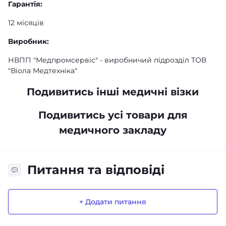
Гарантія:
12 місяців
Виробник:
НВПП "Медпромсервіс" - виробничий підрозділ ТОВ
"Віола Медтехніка"
Подивитись інші медичні візки
Подивитись усі товари для
медичного закладу
Питання та відповіді
+ Додати питання