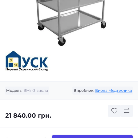
Модель:
ВМт-3 виола
Виробник:
Виола Медтехника
21 840.00 грн.