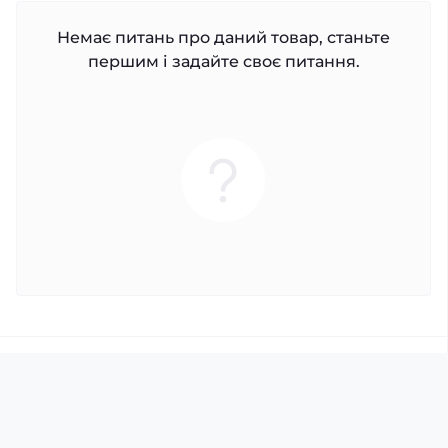
Немає питань про даний товар, станьте
першим і задайте своє питання.