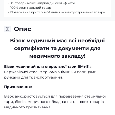
-Всі товари маюсь відповідні сертифікати
- 100% оригінальний товар
- Повернення протягом 14 днів з моменту отримання товару
Опис
Візок медичний має всі необхідні
сертифікати та документи для
медичного закладу!
Візок медичний для стерильної тари ВМт-3
з
нержавіючої сталі, з трьома знімними полицями і
ручками для транспортування.
Призначення:
Візок використовується для перевезення стерильної
тари, біксів, медичного обладнання та інших товарів
медичного призначення.