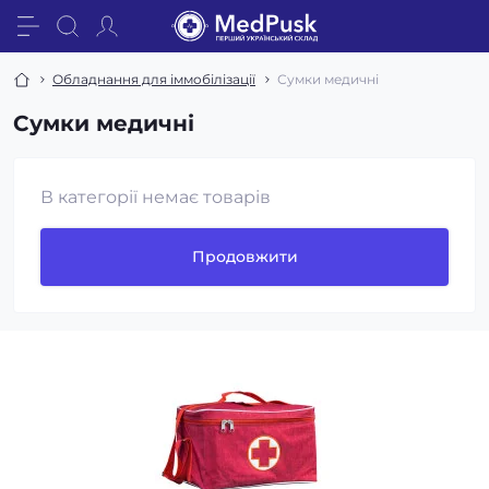
Обладнання для іммобілізації
Сумки медичні
Сумки медичні
В категорії немає товарів
Продовжити