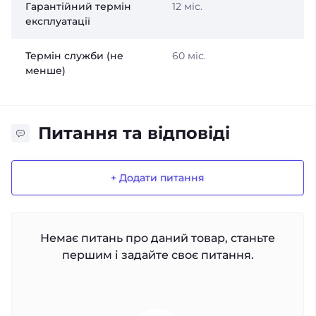
Гарантійний термін
12 міс.
експлуатації
Термін служби (не
60 міс.
менше)
Питання та відповіді
+ Додати питання
Немає питань про даний товар, станьте
першим і задайте своє питання.