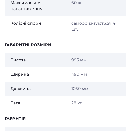
Максимальне
60 кг
навантаження
Колісні опори
самоорієнтуються, 4
шт.
ГАБАРИТНІ РОЗМІРИ
Висота
995 мм
Ширина
490 мм
Довжина
1060 мм
Вага
28 кг
ГАРАНТІЯ