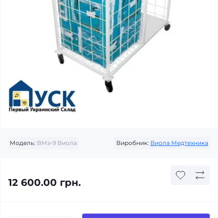
Модель:
ВМз-9 Виола
Виробник:
Виола Медтехника
12 600.00 грн.