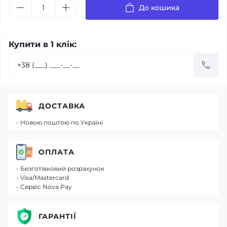
До кошика
Купити в 1 клік:
ДОСТАВКА
- Новою поштою по Україні
ОПЛАТА
- Безготівковий розрахунок
- Visa/Mastercard
- Сервіс Nova Pay
ГАРАНТІЇ