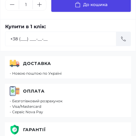
До кошика
Купити в 1 клік:
ДОСТАВКА
- Новою поштою по Україні
ОПЛАТА
- Безготівковий розрахунок
- Visa/Mastercard
- Сервіс Nova Pay
ГАРАНТІЇ