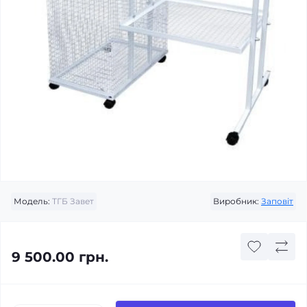
Модель:
ТГБ Завет
Виробник:
Заповіт
9 500.00 грн.