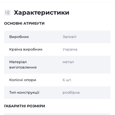
Характеристики
ОСНОВНІ АТРИБУТИ
Виробник
Заповіт
Країна виробник
Україна
Матеріал
метал
виготовлення
Колісні опори
6 шт.
Тип конструкції
розбірна
ГАБАРИТНІ РОЗМІРИ