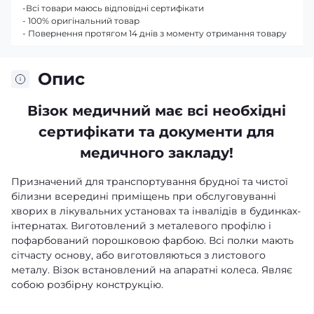
-Всі товари маюсь відповідні сертифікати
- 100% оригінальний товар
- Повернення протягом 14 днів з моменту отримання товару
Опис
Візок медичний має всі необхідні
сертифікати та документи для
медичного закладу!
Призначений для транспортування брудної та чистої
білизни всередині приміщень при обслуговуванні
хворих в лікувальних установах та інвалідів в будинках-
інтернатах. Виготовлений з металевого профілю і
пофарбований порошковою фарбою. Всі полки мають
сітчасту основу, або виготовляються з листового
металу. Візок встановлений на апаратні колеса. Являє
собою розбірну конструкцію.