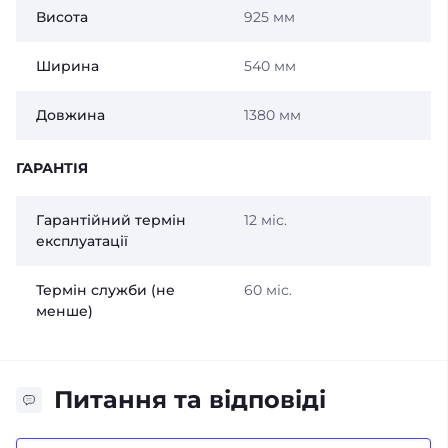
Висота
925 мм
Ширина
540 мм
Довжина
1380 мм
ГАРАНТІЯ
Гарантійний термін
12 міс.
експлуатації
Термін служби (не
60 міс.
менше)
Питання та відповіді