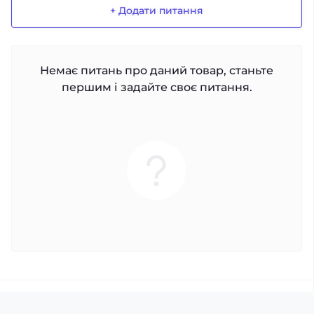
+ Додати питання
Немає питань про даний товар, станьте
першим і задайте своє питання.