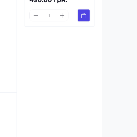
490.00 грн.