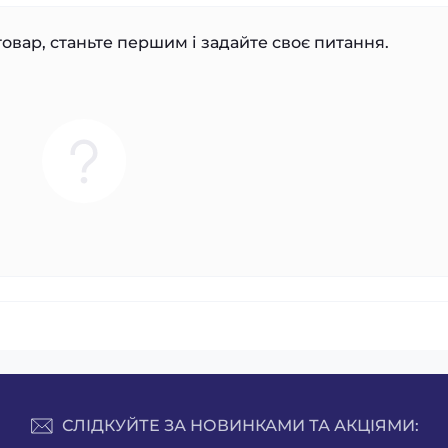
овар, станьте першим і задайте своє питання.
СЛІДКУЙТЕ ЗА НОВИНКАМИ ТА АКЦІЯМИ: