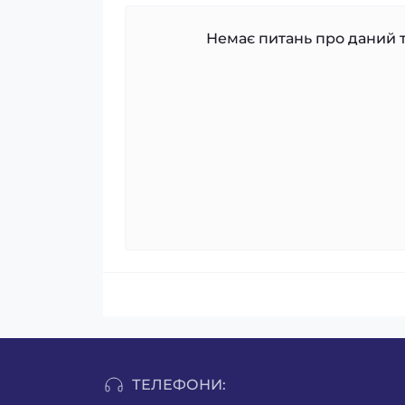
Немає питань про даний т
ТЕЛЕФОНИ: