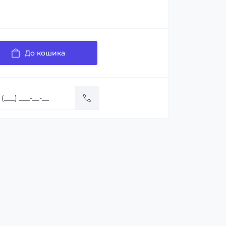
До кошика