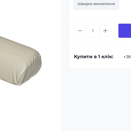
Швидке замовлення
Купити в 1 клік: