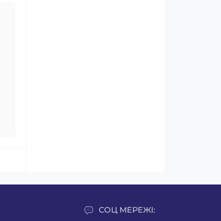
СОЦ МЕРЕЖІ: