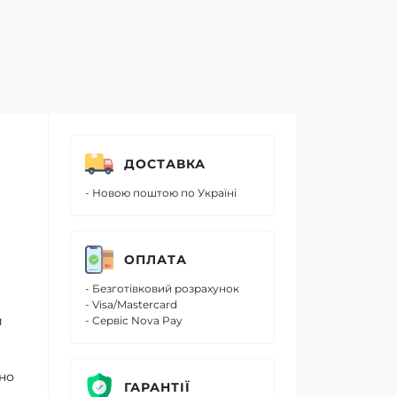
ДОСТАВКА
- Новою поштою по Україні
ОПЛАТА
- Безготівковий розрахунок
- Visa/Mastercard
и
- Сервіс Nova Pay
но
ГАРАНТІЇ