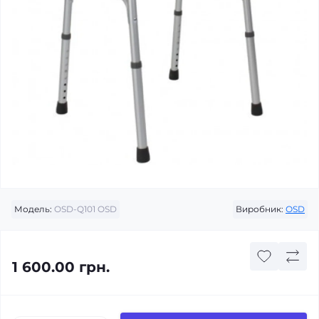
Модель:
OSD-Q101 OSD
Виробник:
ОSD
1 600.00 грн.