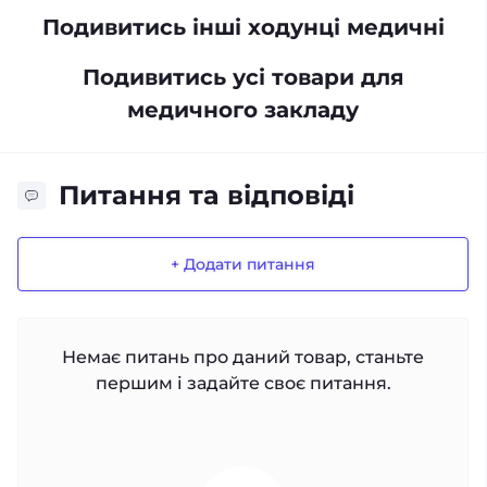
Подивитись інші ходунці медичні
Подивитись усі товари для
медичного закладу
Питання та відповіді
+ Додати питання
Немає питань про даний товар, станьте
першим і задайте своє питання.