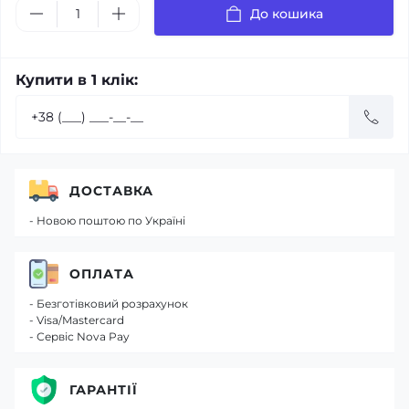
До кошика
Купити в 1 клік:
ДОСТАВКА
- Новою поштою по Україні
ОПЛАТА
- Безготівковий розрахунок
- Visa/Mastercard
- Сервіс Nova Pay
ГАРАНТІЇ