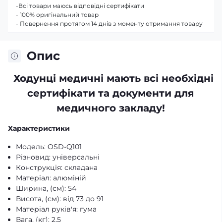
-Всі товари маюсь відповідні сертифікати
- 100% оригінальний товар
- Повернення протягом 14 днів з моменту отримання товару
Опис
Ходунці медичні мають всі необхідні
сертифікати та документи для
медичного закладу!
Характеристики
Модель: OSD-Q101
Різновид: універсальні
Конструкція: складана
Матеріал: алюміній
Ширина, (см): 54
Висота, (см): від 73 до 91
Матеріал руків'я: гума
Вага, (кг): 2,5