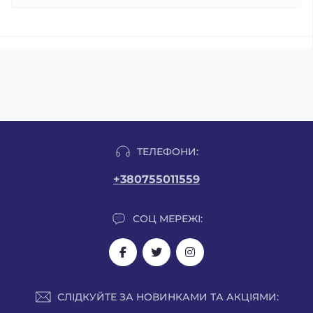
ТЕЛЕФОНИ:
+380755011559
СОЦ МЕРЕЖІ:
СЛІДКУЙТЕ ЗА НОВИНКАМИ ТА АКЦІЯМИ: