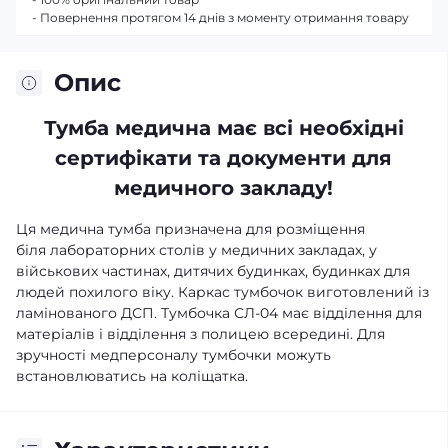
- Повернення протягом 14 днів з моменту отримання товару
Опис
Тумба
медична має всі необхідні
сертифікати та документи для
медичного закладу!
Ця медична тумба призначена для розміщення
біля лабораторних столів у медичних закладах, у
військових частинах, дитячих будинках, будинках для
людей похилого віку. Каркас тумбочок виготовлений із
ламінованого ДСП. Тумбочка СЛ-04 має відділення для
матеріалів і відділення з полицею всередині. Для
зручності медперсоналу тумбочки можуть
встановлюватись на коліщатка.