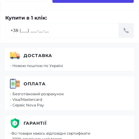
Купити в 1 клік:
ДОСТАВКА
- Новою поштою по Україні
ОПЛАТА
- Безготівковий розрахунок
- Visa/Mastercard
- Сервіс Nova Pay
ГАРАНТІЇ
-Всі товари маюсь відповідні сертифікати
- 100% оригінальний товар