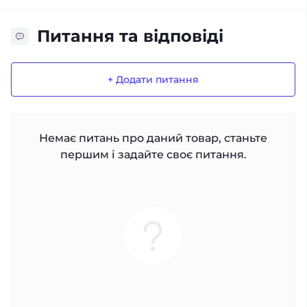
Питання та відповіді
+ Додати питання
Немає питань про даний товар, станьте
першим і задайте своє питання.