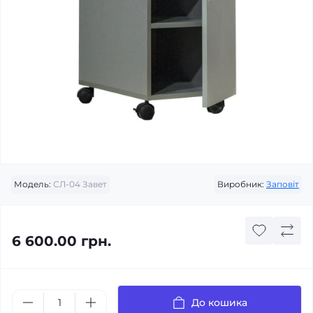
Модель:
СЛ-04 Завет
Виробник:
Заповіт
6 600.00 грн.
До кошика