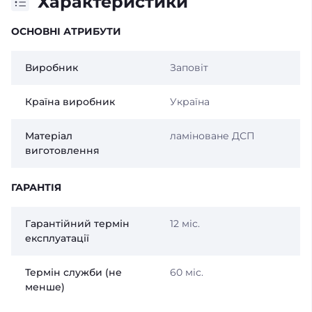
Характеристики
ОСНОВНІ АТРИБУТИ
Виробник
Заповіт
Країна виробник
Україна
Матеріал
ламіноване ДСП
виготовлення
ГАРАНТІЯ
Гарантійний термін
12 міс.
експлуатації
Термін служби (не
60 міс.
менше)