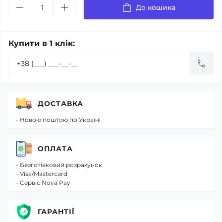
До кошика
Купити в 1 клік:
ДОСТАВКА
- Новою поштою по Україні
ОПЛАТА
- Безготівковий розрахунок
- Visa/Mastercard
- Сервіс Nova Pay
ГАРАНТІЇ