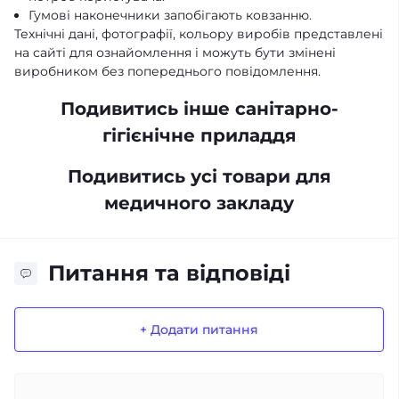
Гумові наконечники запобігають ковзанню.
Технічні дані, фотографії, кольору виробів представлені
на сайті для ознайомлення і можуть бути змінені
виробником без попереднього повідомлення.
Подивитись інше санітарно-
гігієнічне приладдя
Подивитись усі товари для
медичного закладу
Питання та відповіді
+ Додати питання