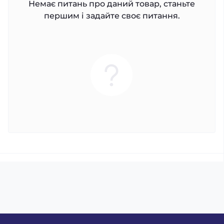
Немає питань про даний товар, станьте
першим і задайте своє питання.