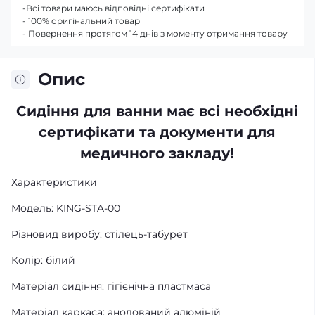
-Всі товари маюсь відповідні сертифікати
- 100% оригінальний товар
- Повернення протягом 14 днів з моменту отримання товару
Опис
Сидіння для ванни має всі необхідні
сертифікати та документи для
медичного закладу!
Характеристики
Модель: KING-STA-00
Різновид виробу: стілець-табурет
Колір: білий
Матеріал сидіння: гігієнічна пластмаса
Матеріал каркаса: анодований алюміній