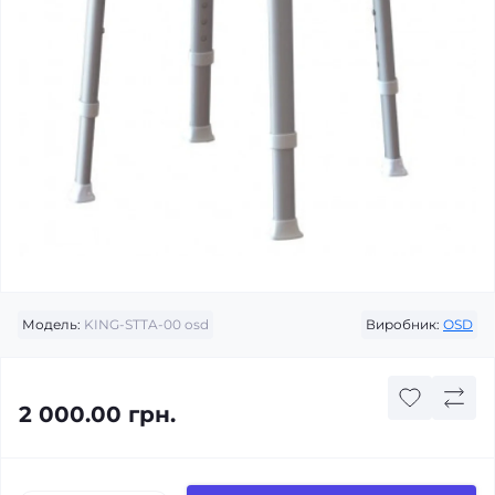
Модель:
KING-STTA-00 osd
Виробник:
ОSD
2 000.00 грн.