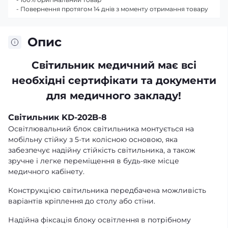
- Повернення протягом 14 днів з моменту отримання товару
Опис
Світильник медичний має всі
необхідні сертифікати та документи
для медичного закладу!
Світильник KD-202B-8
Освітлювальний блок світильника монтується на
мобільну стійку з 5-ти колісною основою, яка
забезпечує надійну стійкість світильника, а також
зручне і легке переміщення в будь-яке місце
медичного кабінету.
Конструкцією світильника передбачена можливість
варіантів кріплення до столу або стіни.
Надійна фіксація блоку освітлення в потрібному