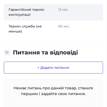
Гарантійний термін
12 міс.
експлуатації
Термін служби (не
60 міс.
менше)
Питання та відповіді
+ Додати питання
Немає питань про даний товар, станьте
першим і задайте своє питання.