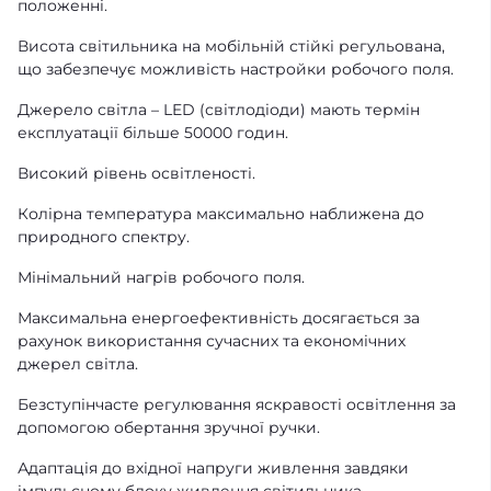
положенні.
Висота світильника на мобільній стійкі регульована,
що забезпечує можливість настройки робочого поля.
Джерело світла – LED (світлодіоди) мають термін
експлуатації більше 50000 годин.
Високий рівень освітленості.
Колірна температура максимально наближена до
природного спектру.
Мінімальний нагрів робочого поля.
Максимальна енергоефективність досягається за
рахунок використання сучасних та економічних
джерел світла.
Безступінчасте регулювання яскравості освітлення за
допомогою обертання зручної ручки.
Адаптація до вхідної напруги живлення завдяки