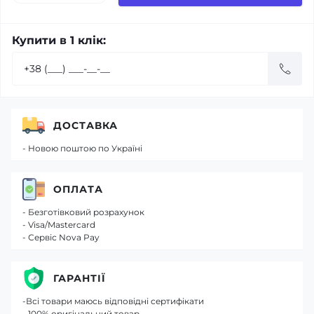
Купити в 1 клік:
ДОСТАВКА
- Новою поштою по Україні
ОПЛАТА
- Безготівковий розрахунок
- Visa/Mastercard
- Сервіс Nova Pay
ГАРАНТІЇ
-Всі товари маюсь відповідні сертифікати
- 100% оригінальний товар