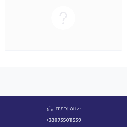
ТЕЛЕФОНИ:
+380755011559