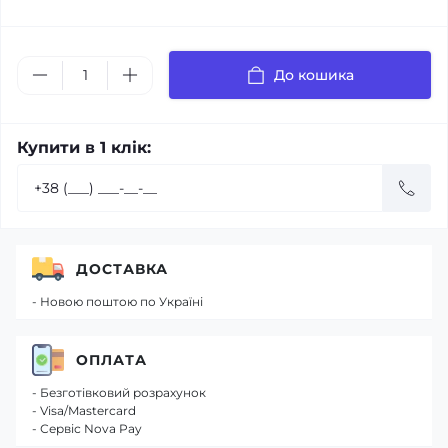
До кошика
Купити в 1 клік:
ДОСТАВКА
- Новою поштою по Україні
ОПЛАТА
- Безготівковий розрахунок
- Visa/Mastercard
- Сервіс Nova Pay