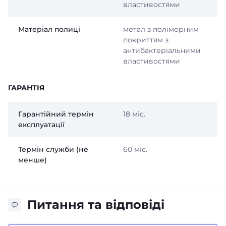
властивостями
Матеріал полиці
метал з полімерним
покриттям з
антибактеріальними
властивостями
ГАРАНТІЯ
Гарантійний термін
18 міс.
експлуатації
Термін служби (не
60 міс.
менше)
Питання та відповіді