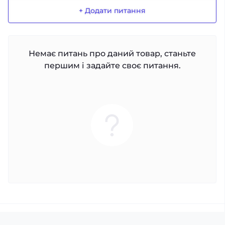
+ Додати питання
Немає питань про даний товар, станьте
першим і задайте своє питання.