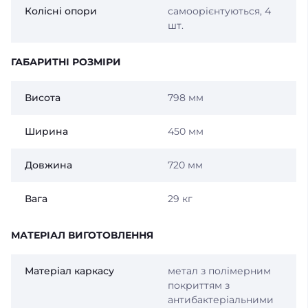
Колісні опори
самоорієнтуються, 4
шт.
ГАБАРИТНІ РОЗМІРИ
Висота
798 мм
Ширина
450 мм
Довжина
720 мм
Вага
29 кг
МАТЕРІАЛ ВИГОТОВЛЕННЯ
Матеріал каркасу
метал з полімерним
покриттям з
антибактеріальними