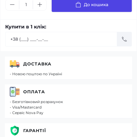
До кошика
Купити в 1 клік:
ДОСТАВКА
- Новою поштою по Україні
ОПЛАТА
- Безготівковий розрахунок
- Visa/Mastercard
- Сервіс Nova Pay
ГАРАНТІЇ