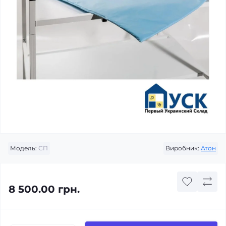
Модель:
СП
Виробник:
Атон
8 500.00 грн.