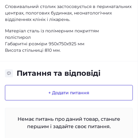
Сповивальний столик застосовується в перинатальних
центрах, пологових будинках, неонатологічних
відділеннях клінік і лікарень.
Матеріал сталь із полімерним покриттям
полістирол
Габаритні розміри 950х750х925 мм
Висота стільниці 810 мм.
Питання та відповіді
+ Додати питання
Немає питань про даний товар, станьте
першим і задайте своє питання.