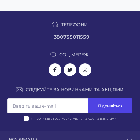
ТЕЛЕФОНИ:
+380755011559
СОЦ МЕРЕЖІ:
СЛІДКУЙТЕ ЗА НОВИНКАМИ ТА АКЦІЯМИ:
Підпишіться
Я прочитав
Угода користувача
і згоден з вимогами
ІНФОРМАЦІЯ