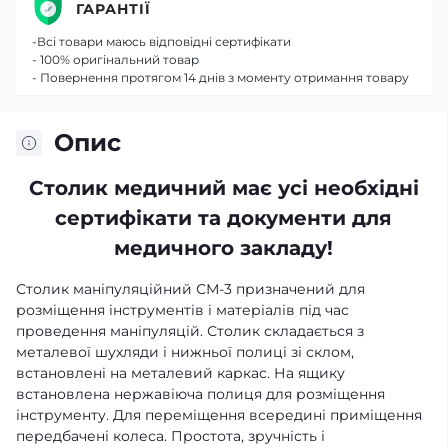
ГАРАНТІЇ
-Всі товари маюсь відповідні сертифікати
- 100% оригінальний товар
- Повернення протягом 14 днів з моменту отримання товару
Опис
Столик медичний має усі необхідні
сертифікати та документи для
медичного закладу!
Столик маніпуляційний СМ-3 призначений для
розміщення інструментів і матеріалів під час
проведення маніпуляцій. Столик складається з
металевої шухляди і нижньої полиці зі склом,
встановлені на металевий каркас. На ящику
встановлена нержавіюча полиця для розміщення
інструменту. Для переміщення всередині приміщення
передбачені колеса. Простота, зручність і