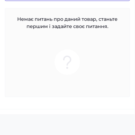
Немає питань про даний товар, станьте
першим і задайте своє питання.