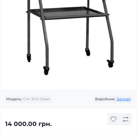
Модель:
СМ-3(Н) Завет
Виробник:
Заповіт
14 000.00 грн.