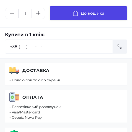
До кошика
Купити в 1 клік:
ДОСТАВКА
- Новою поштою по Україні
ОПЛАТА
- Безготівковий розрахунок
- Visa/Mastercard
- Сервіс Nova Pay