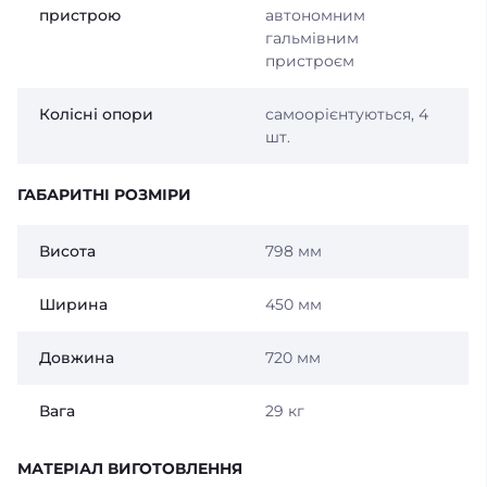
пристрою
автономним
гальмівним
пристроєм
Колісні опори
самоорієнтуються, 4
шт.
ГАБАРИТНІ РОЗМІРИ
Висота
798 мм
Ширина
450 мм
Довжина
720 мм
Вага
29 кг
МАТЕРІАЛ ВИГОТОВЛЕННЯ