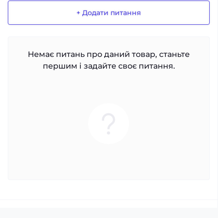
+ Додати питання
Немає питань про даний товар, станьте
першим і задайте своє питання.