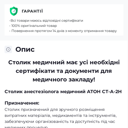
ГАРАНТІЇ
-Всі товари маюсь відповідні сертифікати
- 100% оригінальний товар
- Повернення протягом 14 днів з моменту отримання товару
Опис
Столик медичний має усі необхідні
сертифікати та документи для
медичного закладу!
Столик анестезіолога медичний АТОН СТ-А-2Н
Призначення:
Столик призначений для зручного розміщення
витратних матеріалів, медикаментів та інструментів,
забезпечуючи організованість та доступність під час
медичних процедур.