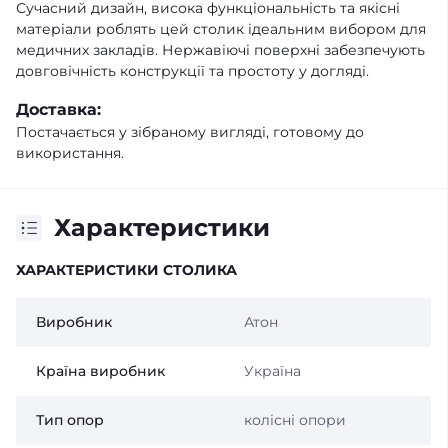
Сучасний дизайн, висока функціональність та якісні
матеріали роблять цей столик ідеальним вибором для
медичних закладів. Нержавіючі поверхні забезпечують
довговічність конструкції та простоту у догляді.
Доставка:
Постачається у зібраному вигляді, готовому до
використання.
Характеристики
ХАРАКТЕРИСТИКИ СТОЛИКА
Виробник
Атон
Країна виробник
Україна
Тип опор
колісні опори