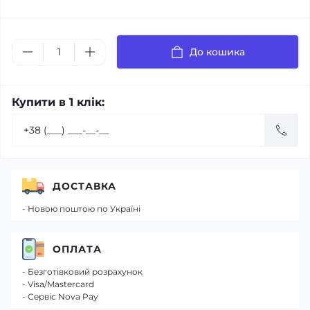
До кошика
Купити в 1 клік:
ДОСТАВКА
- Новою поштою по Україні
ОПЛАТА
- Безготівковий розрахунок
- Visa/Mastercard
- Сервіс Nova Pay