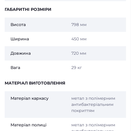
ГАБАРИТНІ РОЗМІРИ
Висота
798 мм
Ширина
450 мм
Довжина
720 мм
Вага
29 кг
МАТЕРІАЛ ВИГОТОВЛЕННЯ
Матеріал каркасу
метал з полімерним
антибактеріальним
покриттям
Матеріал полиці
метал з полімерним