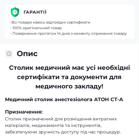
ГАРАНТІЇ
-Всі товари маюсь відповідні сертифікати
- 100% оригінальний товар
- Повернення протягом 14 днів з моменту отримання товару
Опис
Столик медичний має усі необхідні
сертифікати та документи для
медичного закладу!
Медичний столик анестезіолога АТОН СТ-А
Призначення:
Столик призначений для розміщення витратних
матеріалів, медикаментів та інструментів,
забезпечуючи зручність доступу під час процедур.