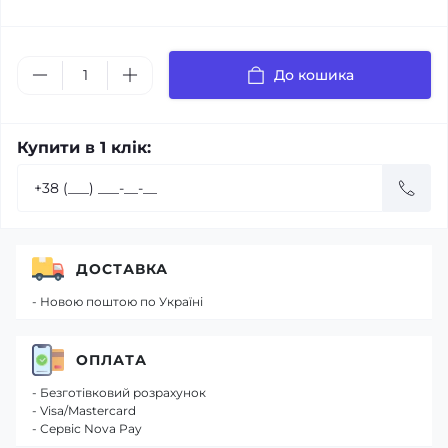
До кошика
Купити в 1 клік:
ДОСТАВКА
- Новою поштою по Україні
ОПЛАТА
- Безготівковий розрахунок
- Visa/Mastercard
- Сервіс Nova Pay