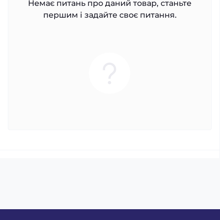
Немає питань про даний товар, станьте
першим і задайте своє питання.