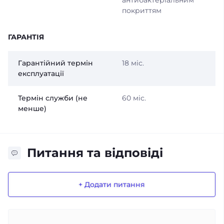
антибактеріальним
покриттям
ГАРАНТІЯ
Гарантійний термін
18 міс.
експлуатації
Термін служби (не
60 міс.
менше)
Питання та відповіді
+ Додати питання