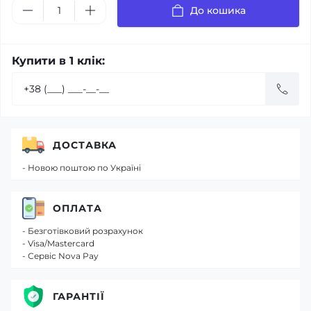
До кошика
Купити в 1 клік:
ДОСТАВКА
- Новою поштою по Україні
ОПЛАТА
- Безготівковий розрахунок
- Visa/Mastercard
- Сервіс Nova Pay
ГАРАНТІЇ