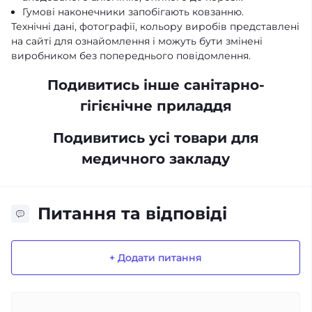
Гумові наконечники запобігають ковзанню.
Технічні дані, фотографії, кольору виробів представлені
на сайті для ознайомлення і можуть бути змінені
виробником без попереднього повідомлення.
Подивитись інше санітарно-
гігієнічне приладдя
Подивитись усі товари для
медичного закладу
Питання та відповіді
+ Додати питання