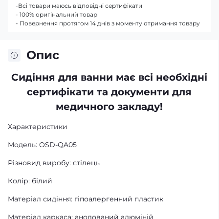
-Всі товари маюсь відповідні сертифікати
- 100% оригінальний товар
- Повернення протягом 14 днів з моменту отримання товару
Опис
Сидіння для ванни має всі необхідні
сертифікати та документи для
медичного закладу!
Характеристики
Модель: OSD-QA05
Різновид виробу: стілець
Колір: білий
Матеріал сидіння: гіпоалергенний пластик
Матеріал каркаса: анодований алюміній