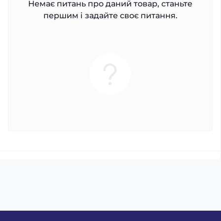
Немає питань про даний товар, станьте
першим і задайте своє питання.