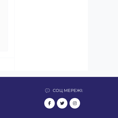
СОЦ МЕРЕЖІ: