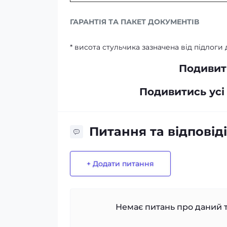
ГАРАНТІЯ ТА ПАКЕТ ДОКУМЕНТІВ
* висота стульчика зазначена від підлоги
Подивити
Подивитись усі
Питання та відповіді
+ Додати питання
Немає питань про даний т