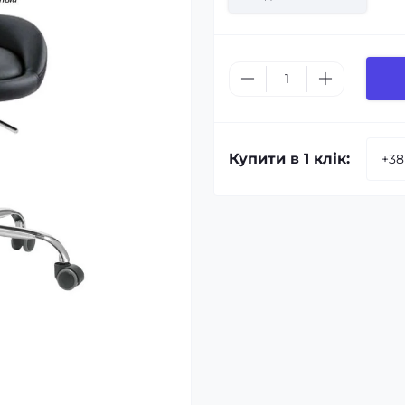
Купити в 1 клік: