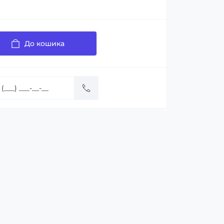
До кошика