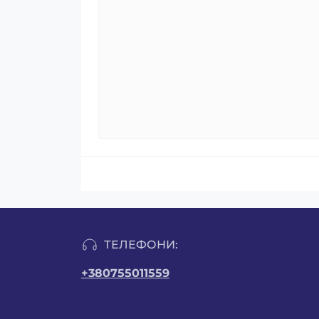
ТЕЛЕФОНИ:
+380755011559