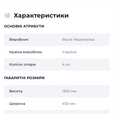
Характеристики
ОСНОВНІ АТРИБУТИ
Виробник
Віола Медтехніка
Країна виробник
Україна
Колісні опори
4 шт.
ГАБАРИТНІ РОЗМІРИ
Висота
1300 мм
Ширина
450 мм