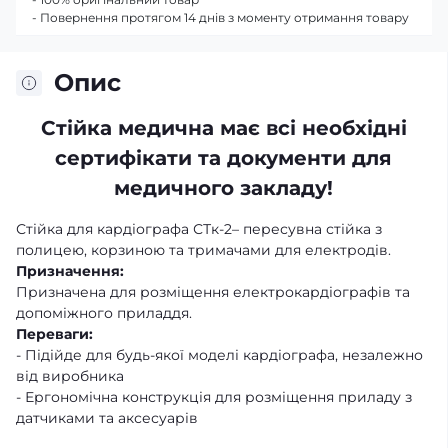
- Повернення протягом 14 днів з моменту отримання товару
Опис
Стійка медична має всі необхідні
сертифікати та документи для
медичного закладу!
Стійка для кардіографа СТк-2– пересувна стійка з
полицею, корзиною та тримачами для електродів.
Призначення:
Призначена для розміщення електрокардіографів та
допоміжного приладдя.
Переваги:
- Підійде для будь-якої моделі кардіографа, незалежно
від виробника
- Ергономічна конструкція для розміщення приладу з
датчиками та аксесуарів