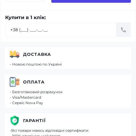
Купити в 1 клік:
ДОСТАВКА
- Новою поштою по Україні
ОПЛАТА
- Безготівковий розрахунок
- Visa/Mastercard
- Сервіс Nova Pay
ГАРАНТІЇ
-Всі товари маюсь відповідні сертифікати
- 100% оригінальний товар