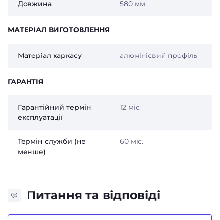
Довжина
580 мм
МАТЕРІАЛ ВИГОТОВЛЕННЯ
Матеріал каркасу
алюмінієвий профіль
ГАРАНТІЯ
Гарантійний термін
12 міс.
експлуатації
Термін служби (не
60 міс.
менше)
Питання та відповіді