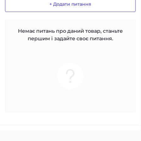
+ Додати питання
Немає питань про даний товар, станьте
першим і задайте своє питання.