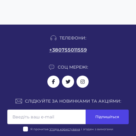
ТЕЛЕФОНИ:
+380755011559
СОЦ МЕРЕЖІ:
СЛІДКУЙТЕ ЗА НОВИНКАМИ ТА АКЦІЯМИ:
Підпишіться
Я прочитав
Угода користувача
і згоден з вимогами