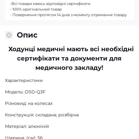
-Всі товари маюсь відповідні сертифікати
- 100% оригінальний товар
- Повернення протягом 14 днів з моменту отримання товару
Опис
Ходунці медичні мають всі необхідні
сертифікати та документи для
медичного закладу!
Характеристики
Модель: OSD-Q3F
Різновид: на колесах
Конструкція: складана; розбірна
Матеріал: алюміній
Ширина, (см): 56