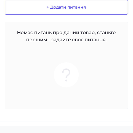
+ Додати питання
Немає питань про даний товар, станьте
першим і задайте своє питання.