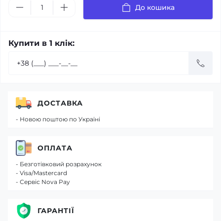
До кошика
Купити в 1 клік:
ДОСТАВКА
- Новою поштою по Україні
ОПЛАТА
- Безготівковий розрахунок
- Visa/Mastercard
- Сервіс Nova Pay
ГАРАНТІЇ