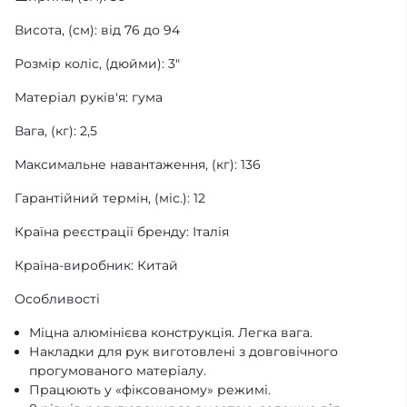
Висота, (см): від 76 до 94
Розмір коліс, (дюйми): 3"
Матеріал руків'я: гума
Вага, (кг): 2,5
Максимальне навантаження, (кг): 136
Гарантійний термін, (міс.): 12
Країна реєстрації бренду: Італія
Країна-виробник: Китай
Особливості
Міцна алюмінієва конструкція. Легка вага.
Накладки для рук виготовлені з довговічного
прогумованого матеріалу.
Працюють у «фіксованому» режимі.