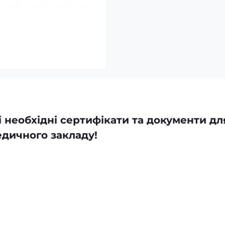
 необхідні сертифікати та документи дл
дичного закладу!