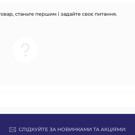
овар, станьте першим і задайте своє питання.
СЛІДКУЙТЕ ЗА НОВИНКАМИ ТА АКЦІЯМИ: