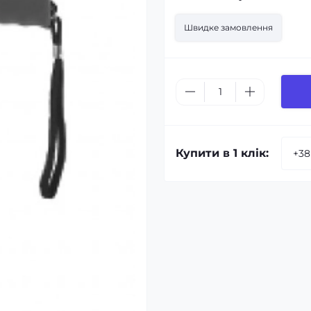
Швидке замовлення
Купити в 1 клік: