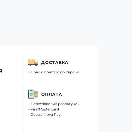
ДОСТАВКА
я
- Новою поштою по Україні
ОПЛАТА
- Безготівковий розрахунок
- Visa/Mastercard
- Сервіс Nova Pay