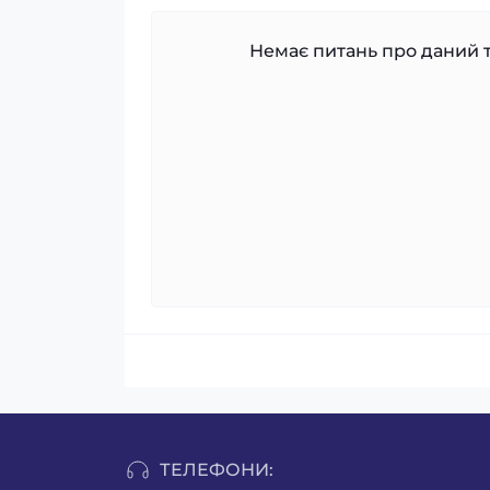
Немає питань про даний т
ТЕЛЕФОНИ: