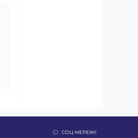
СОЦ МЕРЕЖІ: