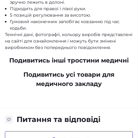
зручно лежить в долоні.
Підходить для правої і лівої руки.
5 позицій регулювання за висотою.
Гумовий наконечник запобігає ковзанню під час
ходьби.
Технічні дані, фотографії, кольору виробів представлені
на сайті для ознайомлення і можуть бути змінені
виробником без попереднього повідомлення.
Подивитись інші тростини медичні
Подивитись усі товари для
медичного закладу
Питання та відповіді