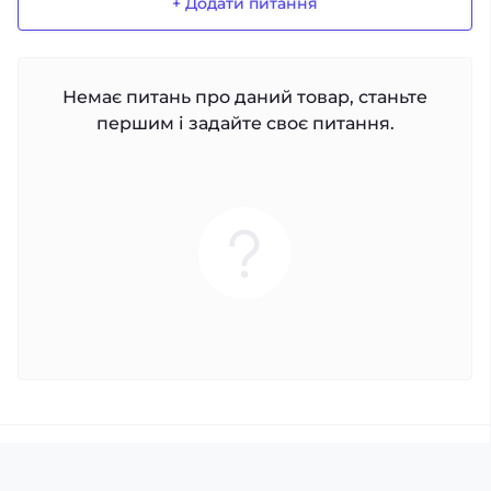
+ Додати питання
Немає питань про даний товар, станьте
першим і задайте своє питання.