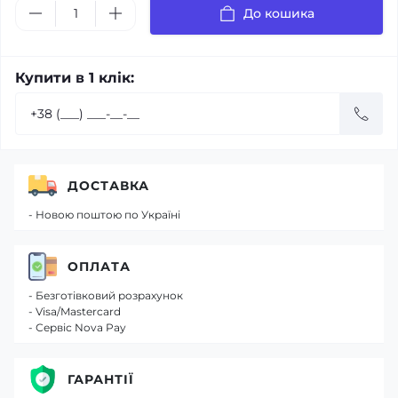
До кошика
Купити в 1 клік:
ДОСТАВКА
- Новою поштою по Україні
ОПЛАТА
- Безготівковий розрахунок
- Visa/Mastercard
- Сервіс Nova Pay
ГАРАНТІЇ