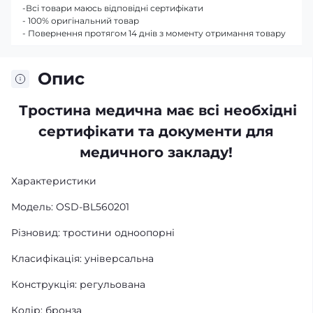
-Всі товари маюсь відповідні сертифікати
- 100% оригінальний товар
- Повернення протягом 14 днів з моменту отримання товару
Опис
Тростина медична має всі необхідні
сертифікати та документи для
медичного закладу!
Характеристики
Модель: OSD-BL560201
Різновид: тростини одноопорні
Класифікація: універсальна
Конструкція: регульована
Колір: бронза