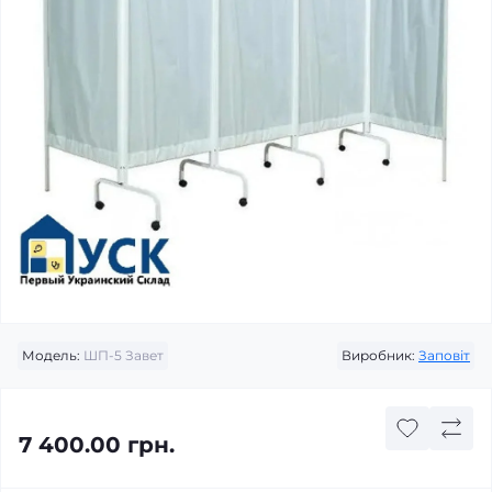
Модель:
ШП-5 Завет
Виробник:
Заповіт
7 400.00 грн.