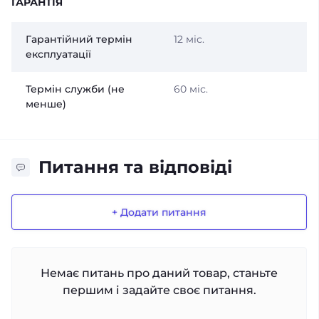
ГАРАНТІЯ
Гарантійний термін
12 міс.
експлуатації
Термін служби (не
60 міс.
менше)
Питання та відповіді
+ Додати питання
Немає питань про даний товар, станьте
першим і задайте своє питання.