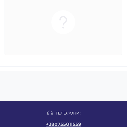
ТЕЛЕФОНИ:
+380755011559