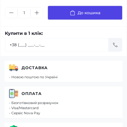
До кошика
Купити в 1 клік:
ДОСТАВКА
- Новою поштою по Україні
ОПЛАТА
- Безготівковий розрахунок
- Visa/Mastercard
- Сервіс Nova Pay