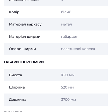
Колір
білий
Матеріал каркасу
метал
Матеріал ширми
габардин
Опори ширми
пластикові колеса
ГАБАРИТНІ РОЗМІРИ
Висота
1810 мм
Ширина
520 мм
Довжина
3700 мм