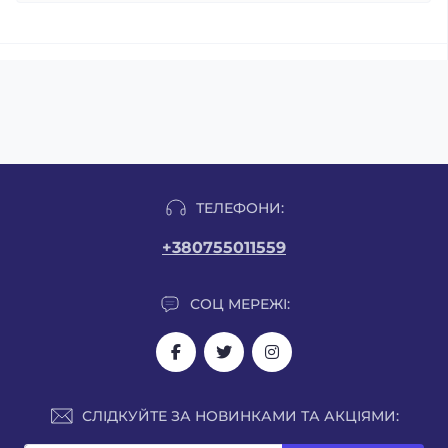
ТЕЛЕФОНИ:
+380755011559
СОЦ МЕРЕЖІ:
СЛІДКУЙТЕ ЗА НОВИНКАМИ ТА АКЦІЯМИ: