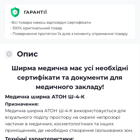
ГАРАНТІЇ
-Всі товари маюсь відповідні сертифікати
- 100% оригінальний товар
- Повернення протягом 14 днів з моменту отримання товару
Опис
Ширма медична має усі необхідні
сертифікати та документи для
медичного закладу!
Медична ширма АТОН Ш-4-К
Призначення:
Медична ширма АТОН Ш-4-К використовується для
візуального поділу простору на окремі непрозорі
частини в медичних, косметологічних та інших
приміщеннях, де необхідно створення ізольованих зон.
Технічні характеристики: