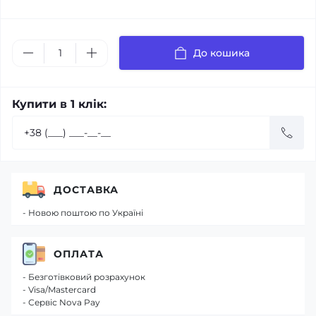
До кошика
Купити в 1 клік:
ДОСТАВКА
- Новою поштою по Україні
ОПЛАТА
- Безготівковий розрахунок
- Visa/Mastercard
- Сервіс Nova Pay