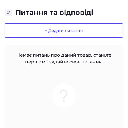
Питання та відповіді
+ Додати питання
Немає питань про даний товар, станьте
першим і задайте своє питання.