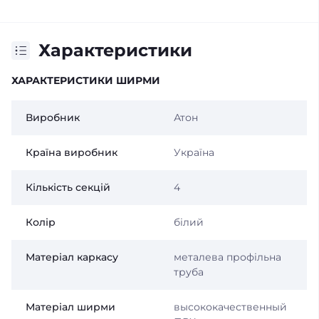
Характеристики
ХАРАКТЕРИСТИКИ ШИРМИ
Виробник
Атон
Країна виробник
Україна
Кількість секцій
4
Колір
білий
Матеріал каркасу
металева профільна
труба
Матеріал ширми
высококачественный