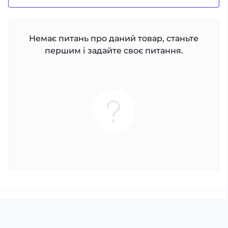
Немає питань про даний товар, станьте
першим і задайте своє питання.