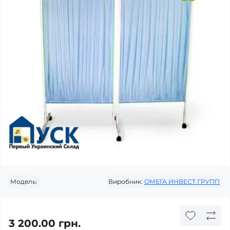
Модель:
Виробник:
ОМЕГА ИНВЕСТ ГРУПП
3 200.00 грн.