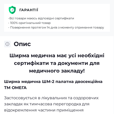
ГАРАНТІЇ
-Всі товари маюсь відповідні сертифікати
- 100% оригінальний товар
- Повернення протягом 14 днів з моменту отримання товару
Опис
Ширма медична має усі необхідні
сертифікати та документи для
медичного закладу!
Ширма медична ШМ-2 палатна двосекційна
ТМ ОМЕГА
Застосовується в лікувальних та оздоровчих
закладах як тимчасова перегородка для
відокремлення частини приміщення