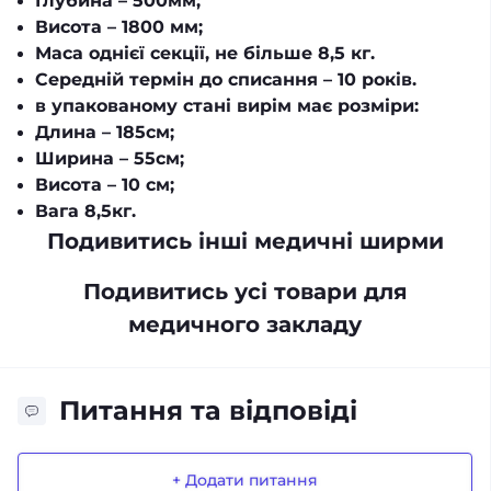
Глубина – 500мм;
Висота – 1800 мм;
Маса однієї секції, не більше 8,5 кг.
Середній термін до списання – 10 років.
в упакованому стані вирім має розміри:
Длина – 185см;
Ширина – 55см;
Висота – 10 см;
Вага 8,5кг.
Подивитись інші медичні ширми
Подивитись усі товари для
медичного закладу
Питання та відповіді
+ Додати питання