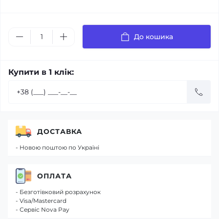
До кошика
Купити в 1 клік:
ДОСТАВКА
- Новою поштою по Україні
ОПЛАТА
- Безготівковий розрахунок
- Visa/Mastercard
- Сервіс Nova Pay