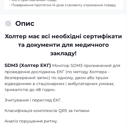
- Повернення протягом 14 днів з моменту отримання товару
Опис
Холтер має всі необхідні сертифікати
та документи для медичного
закладу!
SDM3 (Холтер ЕКГ)
Монітор SDM3 призначений для
проведення досліджень ЕКГ (по методу Холтера -
безперервний запис) по одному, двом або трьом
відведенням в стаціонарних і амбулаторних умовах,
тривалістю до 48 годин.
Зчитування і перегляд ЕКГ.
Класифікація комплексів QRS за типами.
Аналіз порушення ритму.