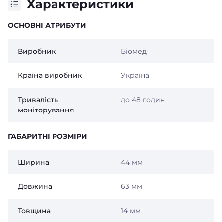
Характеристики
ОСНОВНІ АТРИБУТИ
Виробник
Біомед
Країна виробник
Україна
Тривалість
до 48 годин
моніторування
ГАБАРИТНІ РОЗМІРИ
Ширина
44 мм
Довжина
63 мм
Товщина
14 мм