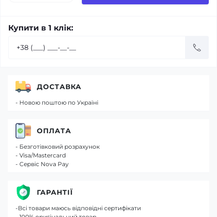
Купити в 1 клік:
ДОСТАВКА
- Новою поштою по Україні
ОПЛАТА
- Безготівковий розрахунок
- Visa/Mastercard
- Сервіс Nova Pay
ГАРАНТІЇ
-Всі товари маюсь відповідні сертифікати
- 100% оригінальний товар