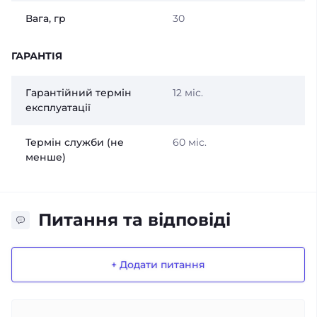
Вага, гр
30
ГАРАНТІЯ
Гарантійний термін
12 міс.
експлуатації
Термін служби (не
60 міс.
менше)
Питання та відповіді
+ Додати питання