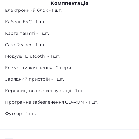
Комплектація
Електронний блок - 1 шт.
Кабель ЕКС - 1 шт.
Карта пам'яті - 1 шт.
Card Reader - 1 шт.
Модуль "Blutooth" - 1 шт.
Елементи живлення - 2 пари
Зарядний пристрій - 1 шт.
Керівництво по експлуатації - 1 шт.
Програмне забезпечення СD-ROM - 1 шт.
Футляр - 1 шт.