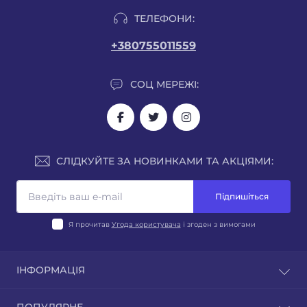
ТЕЛЕФОНИ:
+380755011559
СОЦ МЕРЕЖІ:
СЛІДКУЙТЕ ЗА НОВИНКАМИ ТА АКЦІЯМИ:
Підпишіться
Я прочитав
Угода користувача
і згоден з вимогами
ІНФОРМАЦІЯ
Блог