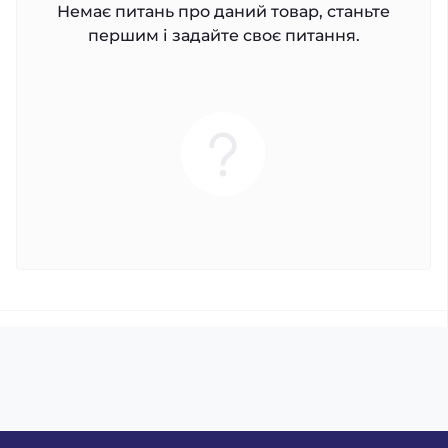
Немає питань про даний товар, станьте
першим і задайте своє питання.