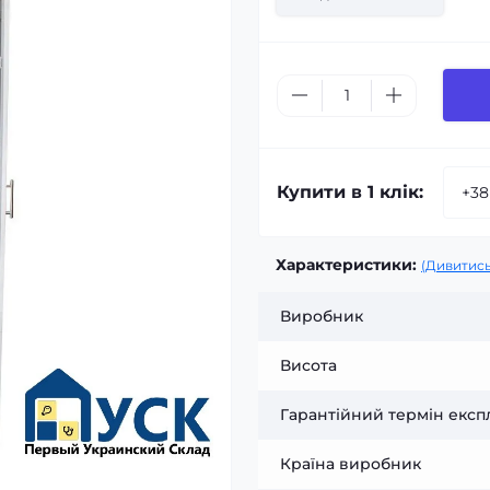
Купити в 1 клік:
Характеристики:
(Дивитись
Виробник
Висота
Гарантійний термін експл
Країна виробник