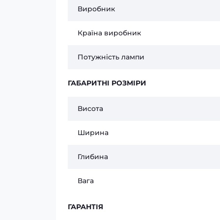
Виробник
Країна виробник
Потужність лампи
ГАБАРИТНІ РОЗМІРИ
Висота
Ширина
Глибина
Вага
ГАРАНТІЯ