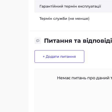
Гарантійний термін експлуатації
Термін служби (не менше)
Питання та відповіді
+ Додати питання
Немає питань про даний т