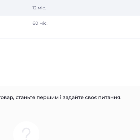
12 міс.
60 міс.
овар, станьте першим і задайте своє питання.