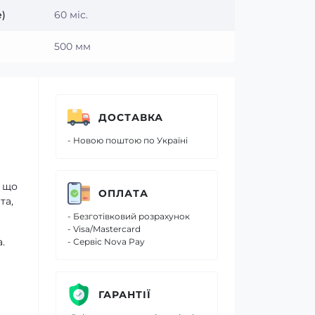
)
60 міс.
500 мм
ДОСТАВКА
- Новою поштою по Україні
, що
ОПЛАТА
та,
- Безготівковий розрахунок
- Visa/Mastercard
.
- Сервіс Nova Pay
ГАРАНТІЇ