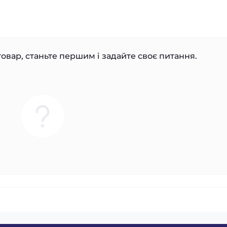
овар, станьте першим і задайте своє питання.