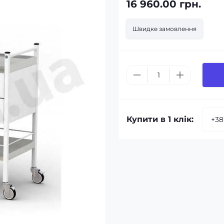
16 960.00 грн.
Швидке замовлення
Купити в 1 клік: