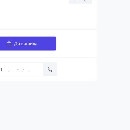
До кошика