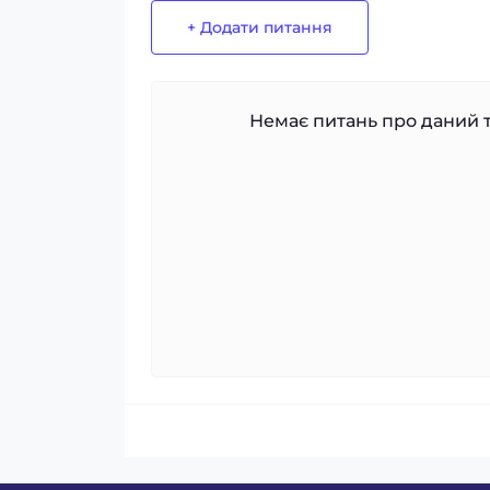
+ Додати питання
Немає питань про даний т