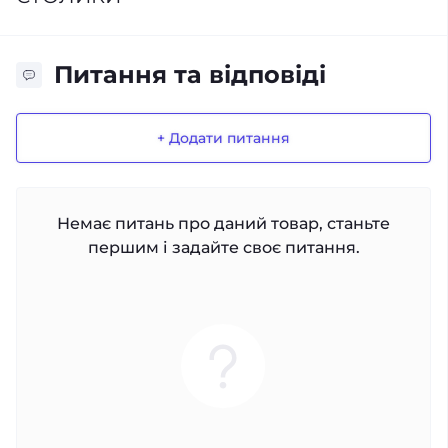
Питання та відповіді
+ Додати питання
Немає питань про даний товар, станьте
першим і задайте своє питання.