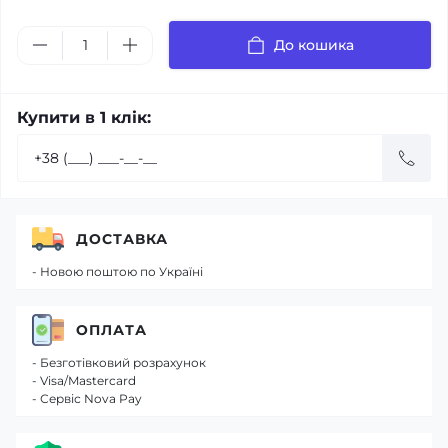
До кошика
Купити в 1 клік:
ДОСТАВКА
- Новою поштою по Україні
ОПЛАТА
- Безготівковий розрахунок
- Visa/Mastercard
- Сервіс Nova Pay