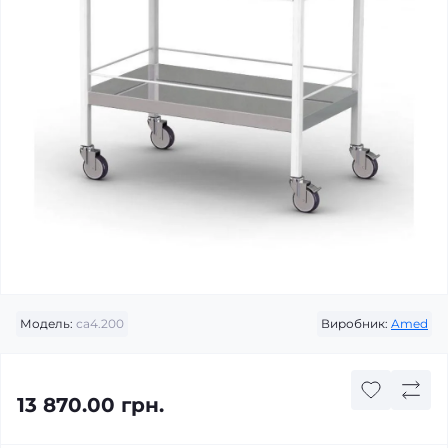
Модель:
са4.200
Виробник:
Amed
13 870.00 грн.