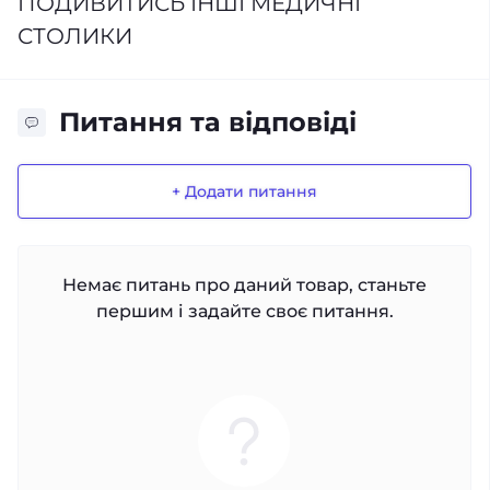
ПОДИВИТИСЬ ІНШІ МЕДИЧНІ
СТОЛИКИ
Питання та відповіді
+ Додати питання
Немає питань про даний товар, станьте
першим і задайте своє питання.