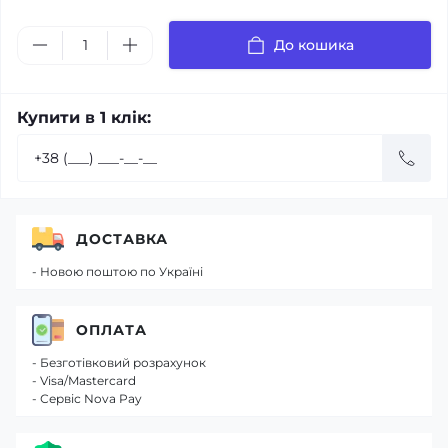
До кошика
Купити в 1 клік:
ДОСТАВКА
- Новою поштою по Україні
ОПЛАТА
- Безготівковий розрахунок
- Visa/Mastercard
- Сервіс Nova Pay