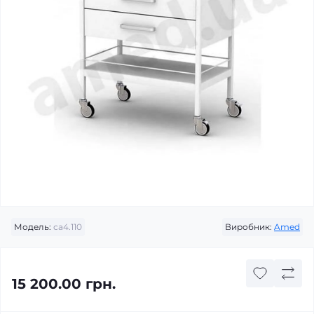
Модель:
са4.110
Виробник:
Amed
15 200.00 грн.