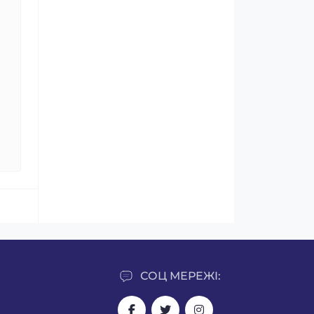
СОЦ МЕРЕЖІ: