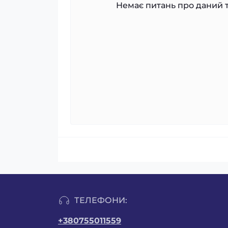
Немає питань про даний т
ТЕЛЕФОНИ:
+380755011559