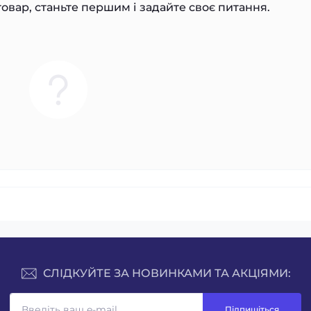
овар, станьте першим і задайте своє питання.
СЛІДКУЙТЕ ЗА НОВИНКАМИ ТА АКЦІЯМИ:
Підпишіться