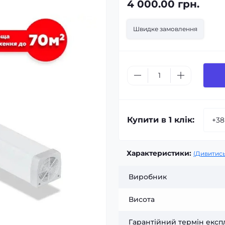
4 000.00 грн.
Швидке замовлення
Купити в 1 клік:
Характеристики:
(Дивитись
Виробник
Висота
Гарантійний термін експл