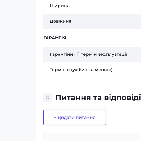
Ширина
Довжина
ГАРАНТІЯ
Гарантійний термін експлуатації
Термін служби (не менше)
Питання та відповіді
+ Додати питання