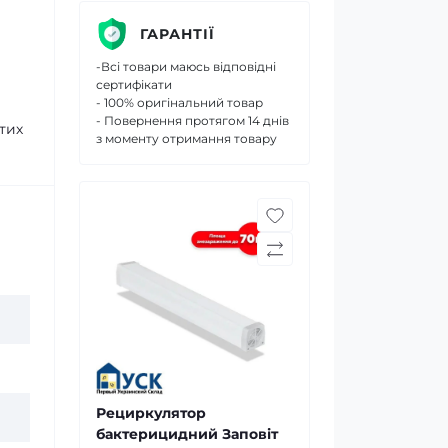
ГАРАНТІЇ
-Всі товари маюсь відповідні
сертифікати
- 100% оригінальний товар
- Повернення протягом 14 днів
тих
з моменту отримання товару
Рециркулятор
бактерицидний Заповіт