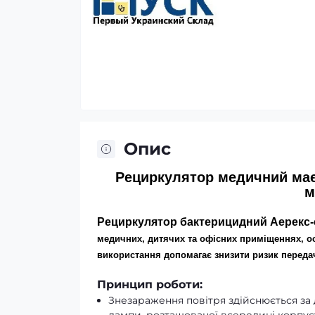
Опис
Рециркулятор
медичний має
м
Рециркулятор бактерицидний Аерекс-
медичних, дитячих та офісних приміщеннях, о
використання допомагає знизити ризик переда
Принцип роботи:
Знезараження повітря здійснюється з