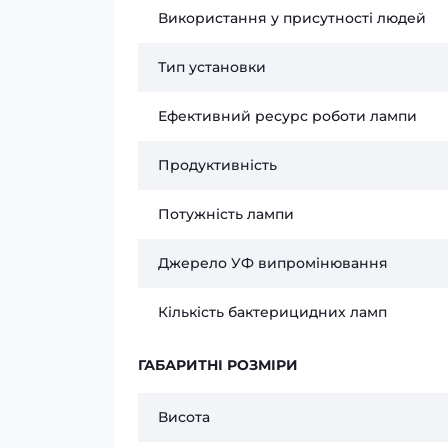
Використання у присутності людей
Тип установки
Ефективний ресурс роботи лампи
Продуктивність
Потужність лампи
Джерело УФ випромінювання
Кількість бактерицидних ламп
ГАБАРИТНІ РОЗМІРИ
Висота