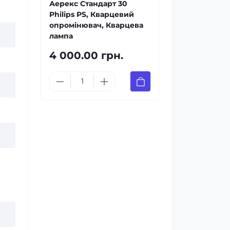
Аерекс Стандарт 30
Philips PS, Кварцевий
опромінювач, Кварцева
лампа
4 000.00 грн.