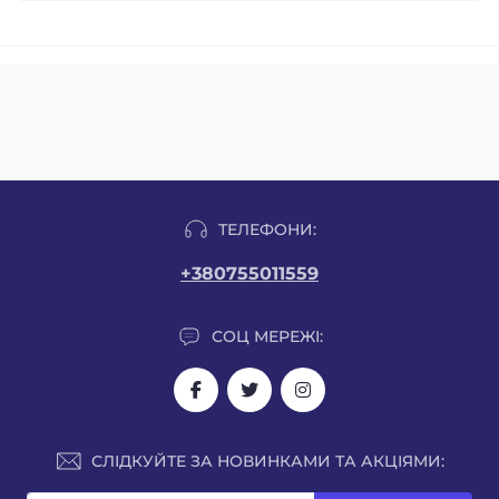
ТЕЛЕФОНИ:
+380755011559
СОЦ МЕРЕЖІ:
СЛІДКУЙТЕ ЗА НОВИНКАМИ ТА АКЦІЯМИ: