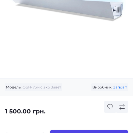
Модель:
ОБН-75м с экр Завет
Виробник:
Заповіт
1 500.00 грн.