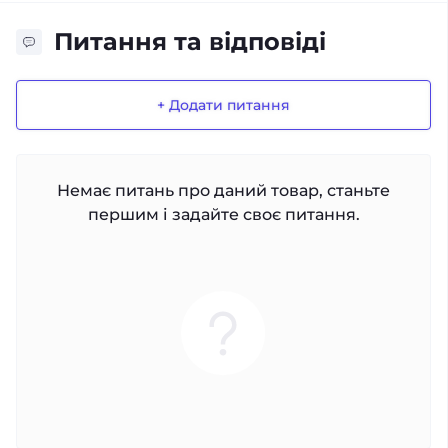
Питання та відповіді
+ Додати питання
Немає питань про даний товар, станьте
першим і задайте своє питання.