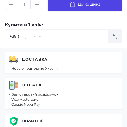
До кошика
Купити в 1 клік:
ДОСТАВКА
- Новою поштою по Україні
ОПЛАТА
- Безготівковий розрахунок
- Visa/Mastercard
- Сервіс Nova Pay
ГАРАНТІЇ