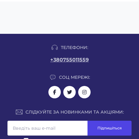
ТЕЛЕФОНИ:
+380755011559
СОЦ МЕРЕЖІ:
СЛІДКУЙТЕ ЗА НОВИНКАМИ ТА АКЦІЯМИ:
Підпишіться