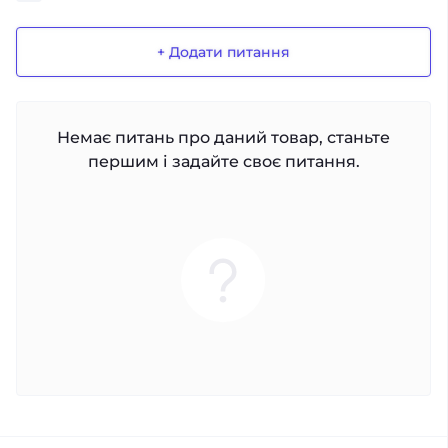
+ Додати питання
Немає питань про даний товар, станьте
першим і задайте своє питання.