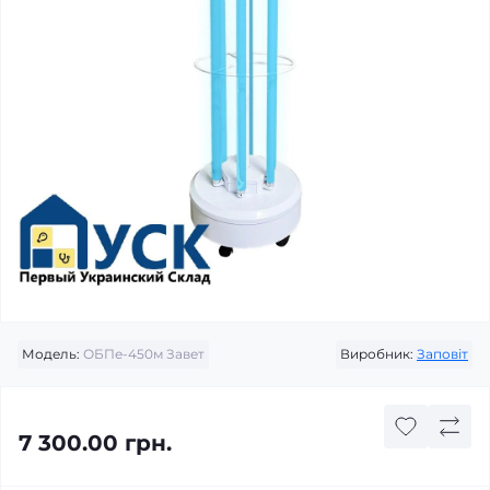
Модель:
ОБПе-450м Завет
Виробник:
Заповіт
7 300.00 грн.