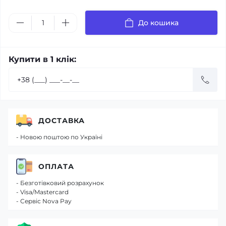
До кошика
Купити в 1 клік:
ДОСТАВКА
- Новою поштою по Україні
ОПЛАТА
- Безготівковий розрахунок
- Visa/Mastercard
- Сервіс Nova Pay