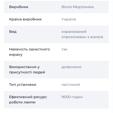
Виробник
Віола Медтехніка
Країна виробник
Україна
Вид
екранований
опромінювач з жалюзі
Наявність захистного
так
екрану
Використання у
дозволено
присутності людей
Тип установки
настінний
Ефективний ресурс
9000 годин
роботи лампи