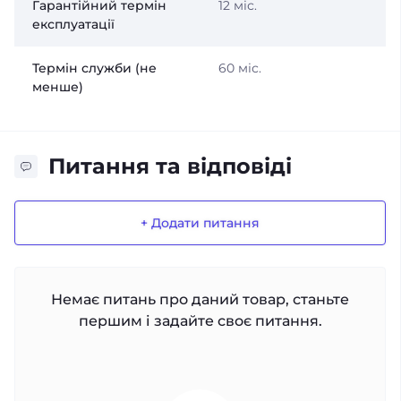
Гарантійний термін
12 міс.
експлуатації
Термін служби (не
60 міс.
менше)
Питання та відповіді
+ Додати питання
Немає питань про даний товар, станьте
першим і задайте своє питання.