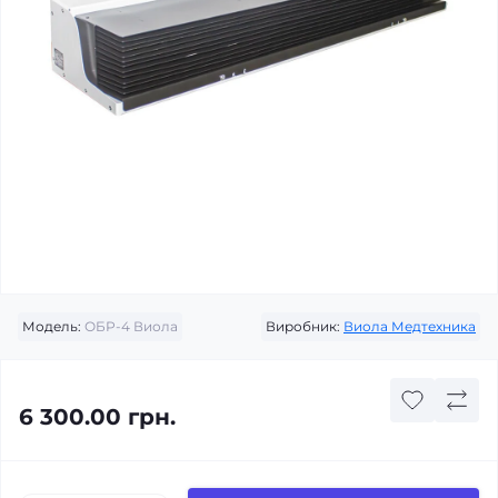
Модель:
ОБР-4 Виола
Виробник:
Виола Медтехника
6 300.00 грн.