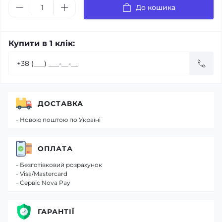
До кошика
Купити в 1 клік:
ДОСТАВКА
- Новою поштою по Україні
ОПЛАТА
- Безготівковий розрахунок
- Visa/Mastercard
- Сервіс Nova Pay
ГАРАНТІЇ