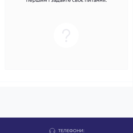
першим і задайте своє питання.
ТЕЛЕФОНИ: