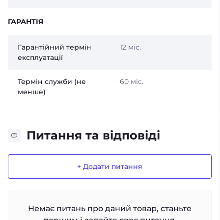
ГАРАНТІЯ
Гарантійний термін
12 міс.
експлуатації
Термін служби (не
60 міс.
менше)
Питання та відповіді
+ Додати питання
Немає питань про даний товар, станьте