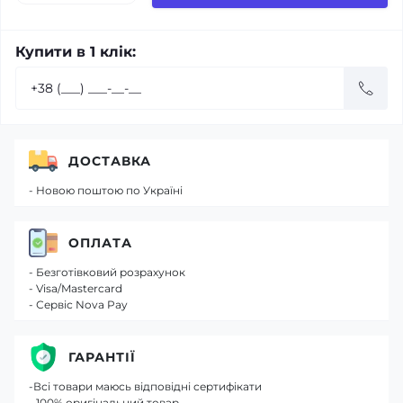
Купити в 1 клік:
ДОСТАВКА
- Новою поштою по Україні
ОПЛАТА
- Безготівковий розрахунок
- Visa/Mastercard
- Сервіс Nova Pay
ГАРАНТІЇ
-Всі товари маюсь відповідні сертифікати
- 100% оригінальний товар