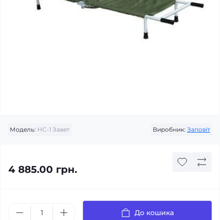
Модель:
НС-1 Завет
Виробник:
Заповіт
4 885.00 грн.
До кошика