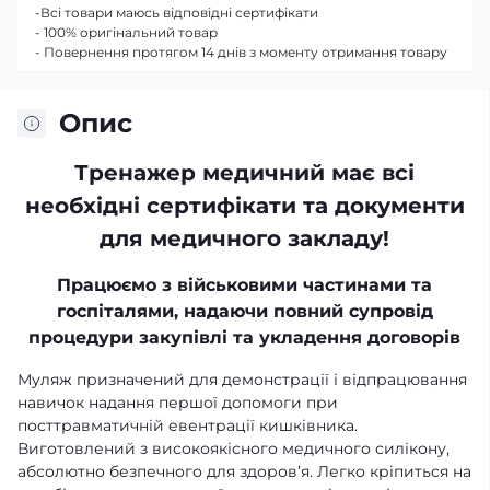
-Всі товари маюсь відповідні сертифікати
- 100% оригінальний товар
- Повернення протягом 14 днів з моменту отримання товару
Опис
Тренажер медичний має всі
необхідні сертифікати та документи
для медичного закладу!
Працюємо з військовими частинами та
госпіталями, надаючи повний супровід
процедури закупівлі та укладення договорів
Муляж призначений для демонстрації і відпрацювання
навичок надання першої допомоги при
посттравматичній евентрації кишківника.
Виготовлений з високоякісного медичного силікону,
абсолютно безпечного для здоровʼя. Легко кріпиться на