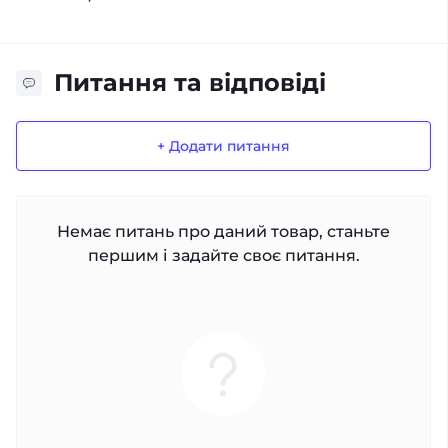
Питання та відповіді
+ Додати питання
Немає питань про даний товар, станьте
першим і задайте своє питання.