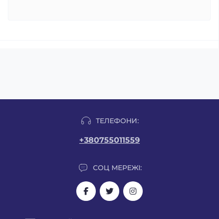
ТЕЛЕФОНИ:
+380755011559
СОЦ МЕРЕЖІ: