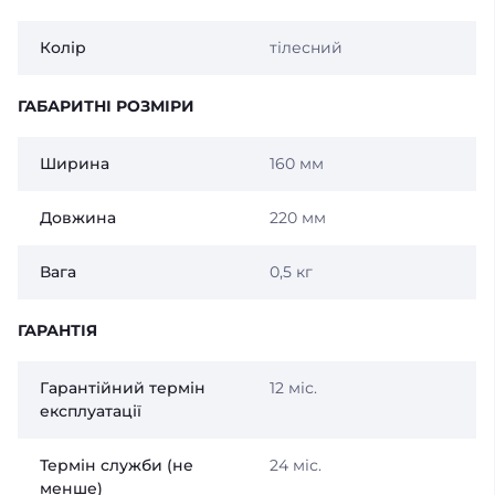
Колір
тілесний
ГАБАРИТНІ РОЗМІРИ
Ширина
160 мм
Довжина
220 мм
Вага
0,5 кг
ГАРАНТІЯ
Гарантійний термін
12 міс.
експлуатації
Термін служби (не
24 міс.
менше)