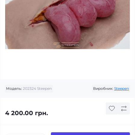
Модель:
202324 Steepen
Виробник:
Steepen
4 200.00 грн.