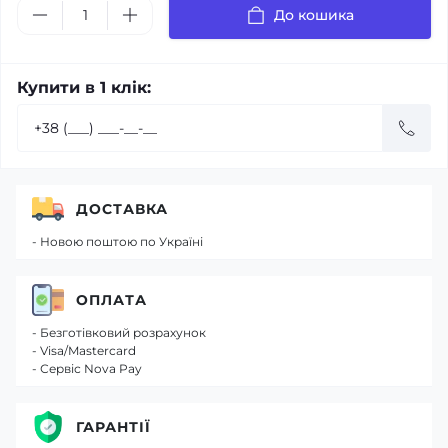
До кошика
Купити в 1 клік:
ДОСТАВКА
- Новою поштою по Україні
ОПЛАТА
- Безготівковий розрахунок
- Visa/Mastercard
- Сервіс Nova Pay
ГАРАНТІЇ