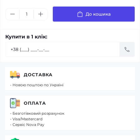
До кошика
Купити в 1 клік:
ДОСТАВКА
- Новою поштою по Україні
ОПЛАТА
- Безготівковий розрахунок
- Visa/Mastercard
- Сервіс Nova Pay