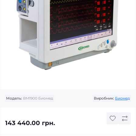
Модель:
BM1900 Биомед
Виробник:
Биомед
143 440.00 грн.