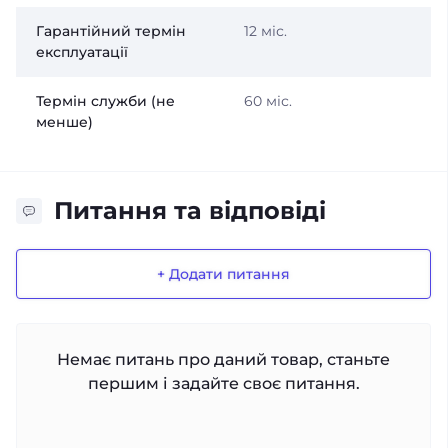
Гарантійний термін
12 міс.
експлуатації
Термін служби (не
60 міс.
менше)
Питання та відповіді
+ Додати питання
Немає питань про даний товар, станьте
першим і задайте своє питання.