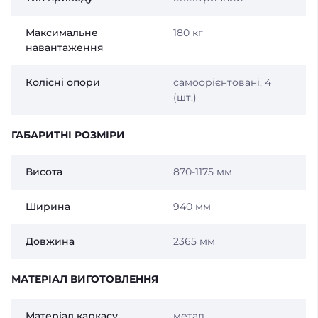
Максимальне
180 кг
навантаження
Колісні опори
самоорієнтовані, 4
(шт.)
ГАБАРИТНІ РОЗМІРИ
Висота
870-1175 мм
Ширина
940 мм
Довжина
2365 мм
МАТЕРІАЛ ВИГОТОВЛЕННЯ
Матеріал каркасу
метал