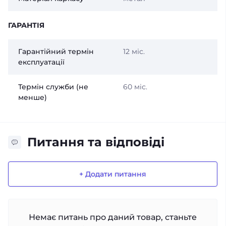
ГАРАНТІЯ
Гарантійний термін
12 міс.
експлуатації
Термін служби (не
60 міс.
менше)
Питання та відповіді
+ Додати питання
Немає питань про даний товар, станьте