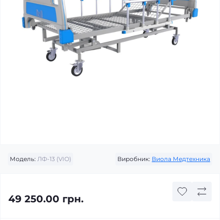
Модель:
ЛФ-13 (VIO)
Виробник:
Виола Медтехника
49 250.00 грн.