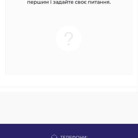
першим і задайте своє питання.
ТЕЛЕФОНИ: