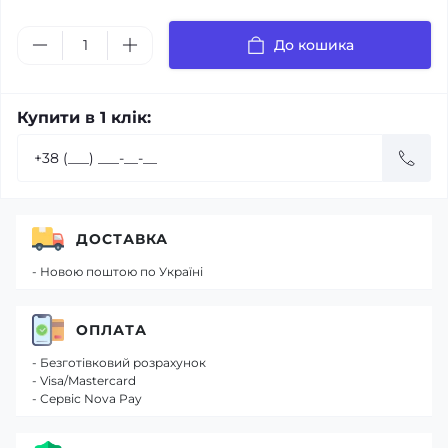
До кошика
Купити в 1 клік:
ДОСТАВКА
- Новою поштою по Україні
ОПЛАТА
- Безготівковий розрахунок
- Visa/Mastercard
- Сервіс Nova Pay