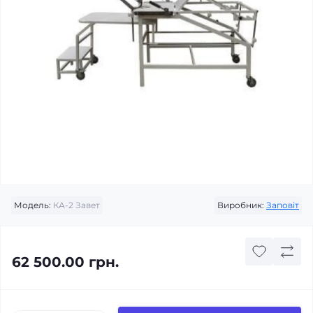
Модель:
КА-2 Завет
Виробник:
Заповіт
62 500.00 грн.