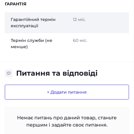
ГАРАНТІЯ
Гарантійний термін
12 міс.
експлуатації
Термін служби (не
60 міс.
менше)
Питання та відповіді
+ Додати питання
Немає питань про даний товар, станьте
першим і задайте своє питання.