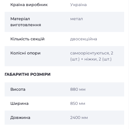
Країна виробник
Україна
Матеріал
метал
виготовлення
Кількість секцій
двосекційна
Колісні опори
самоорієнтуються, 2
(шт.) + ніжки, 2 (шт.)
ГАБАРИТНІ РОЗМІРИ
Висота
880 мм
Ширина
850 мм
Довжина
2400 мм