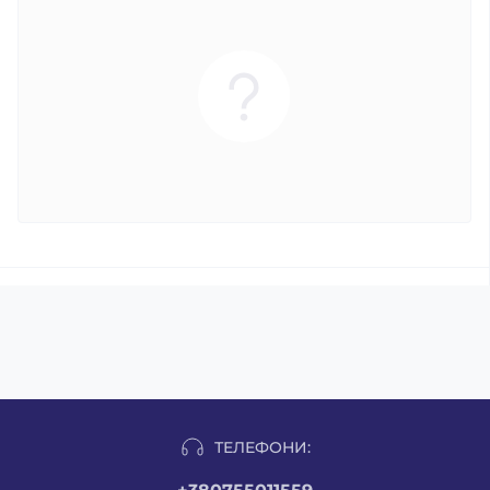
ТЕЛЕФОНИ: