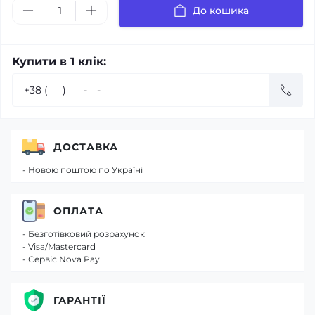
До кошика
Купити в 1 клік:
ДОСТАВКА
- Новою поштою по Україні
ОПЛАТА
- Безготівковий розрахунок
- Visa/Mastercard
- Сервіс Nova Pay
ГАРАНТІЇ