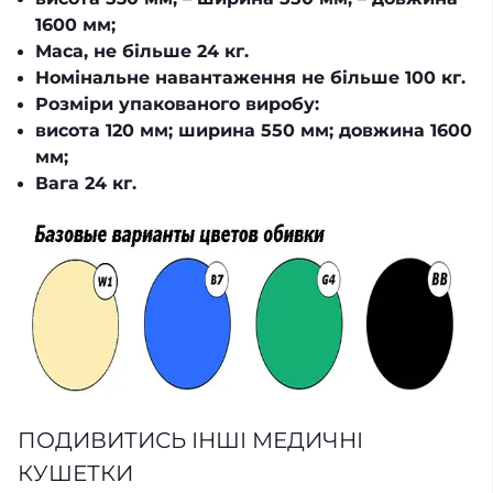
1600 мм;
Маса, не бiльше 24 кг.
Номінальне навантаження не бiльше 100 кг.
Розміри упакованого виробу:
висота 120 мм; ширина 550 мм; довжина 1600
мм;
Вага 24 кг.
ПОДИВИТИСЬ ІНШІ МЕДИЧНІ
КУШЕТКИ