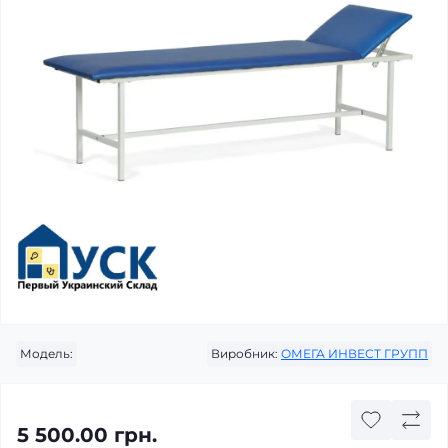
Модель:
Виробник:
ОМЕГА ИНВЕСТ ГРУПП
5 500.00 грн.