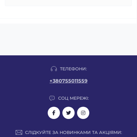
ТЕЛЕФОНИ:
+380755011559
СОЦ МЕРЕЖІ:
СЛІДКУЙТЕ ЗА НОВИНКАМИ ТА АКЦІЯМИ: