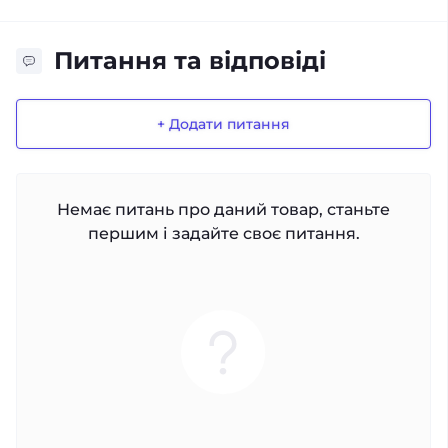
Питання та відповіді
+ Додати питання
Немає питань про даний товар, станьте
першим і задайте своє питання.