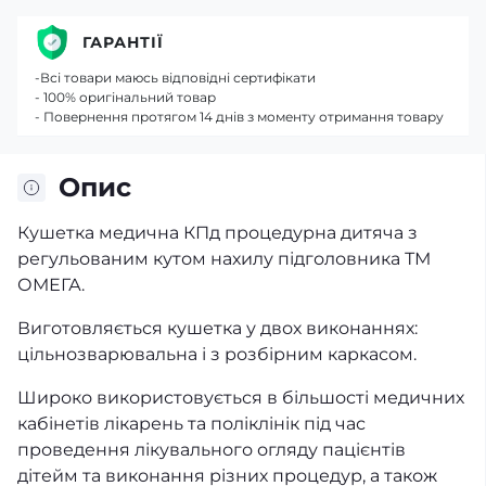
ГАРАНТІЇ
-Всі товари маюсь відповідні сертифікати
- 100% оригінальний товар
- Повернення протягом 14 днів з моменту отримання товару
Опис
Кушетка медична КПд процедурна дитяча з
регульованим кутом нахилу підголовника ТМ
ОМЕГА.
Виготовляється кушетка у двох виконаннях:
цільнозварювальна і з розбірним каркасом.
Широко використовується в більшості медичних
кабінетів лікарень та поліклінік під час
проведення лікувального огляду пацієнтів
дітейм та виконання різних процедур, а також