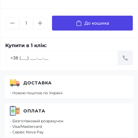
До кошика
Купити в 1 клік:
ДОСТАВКА
- Новою поштою по Україні
ОПЛАТА
- Безготівковий розрахунок
- Visa/Mastercard
- Сервіс Nova Pay