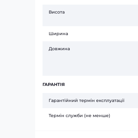
Висота
Ширина
Довжина
ГАРАНТІЯ
Гарантійний термін експлуатації
Термін служби (не менше)