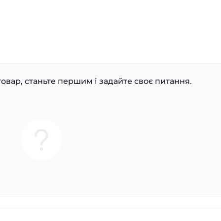
овар, станьте першим і задайте своє питання.