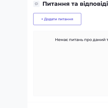
Питання та відповіді
+ Додати питання
Немає питань про даний т