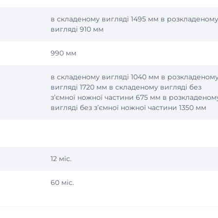
в складеному вигляді 1495 мм в розкладеном
вигляді 910 мм
990 мм
в складеному вигляді 1040 мм в розкладеном
вигляді 1720 мм в складеному вигляді без
з’ємної ножної частини 675 мм в розкладеном
вигляді без з’ємної ножної частини 1350 мм
12 міс.
60 міс.