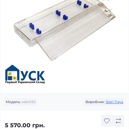
Модель:
seb4130
Виробник:
Steri Trays
5 570.00 грн.