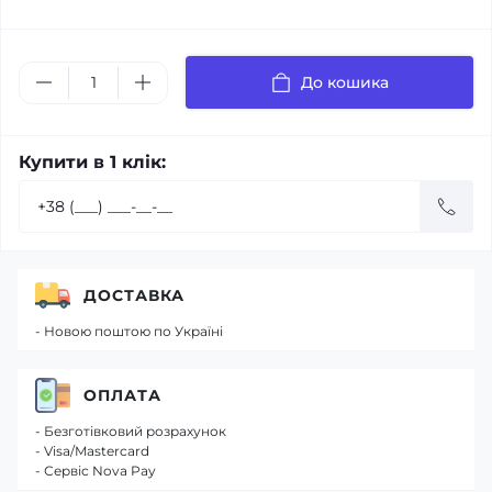
До кошика
Купити в 1 клік:
ДОСТАВКА
- Новою поштою по Україні
ОПЛАТА
- Безготівковий розрахунок
- Visa/Mastercard
- Сервіс Nova Pay