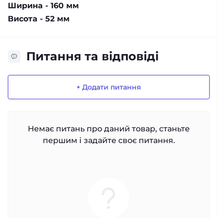
Ширина - 160 мм
Висота - 52 мм
Питання та відповіді
+ Додати питання
Немає питань про даний товар, станьте
першим і задайте своє питання.