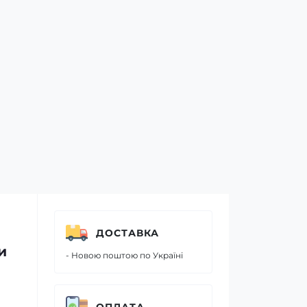
ДОСТАВКА
и
- Новою поштою по Україні
ОПЛАТА