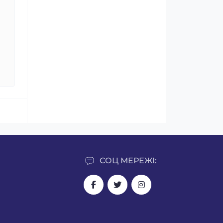
СОЦ МЕРЕЖІ: