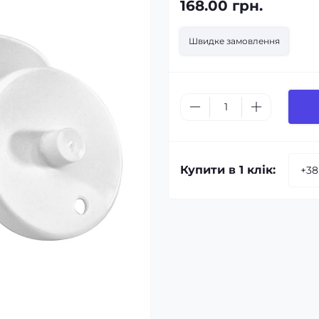
168.00 грн.
Швидке замовлення
Купити в 1 клік: