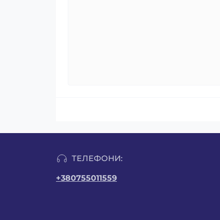
ТЕЛЕФОНИ:
+380755011559