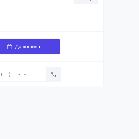
До кошика