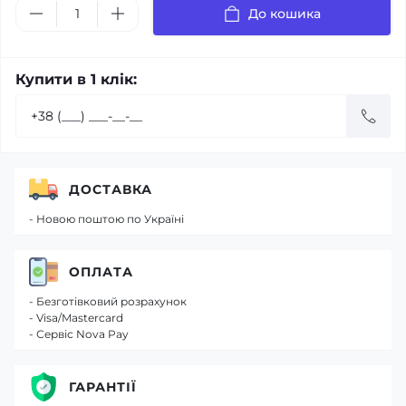
До кошика
Купити в 1 клік:
ДОСТАВКА
- Новою поштою по Україні
ОПЛАТА
- Безготівковий розрахунок
- Visa/Mastercard
- Сервіс Nova Pay
ГАРАНТІЇ