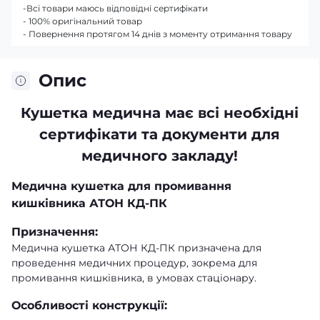
-Всі товари маюсь відповідні сертифікати
- 100% оригінальний товар
- Повернення протягом 14 днів з моменту отримання товару
Опис
Кушетка медична має всі необхідні
сертифікати та документи для
медичного закладу!
Медична кушетка для промивання
кишківника АТОН КД-ПК
Призначення:
Медична кушетка АТОН КД-ПК призначена для
проведення медичних процедур, зокрема для
промивання кишківника, в умовах стаціонару.
Особливості конструкції: