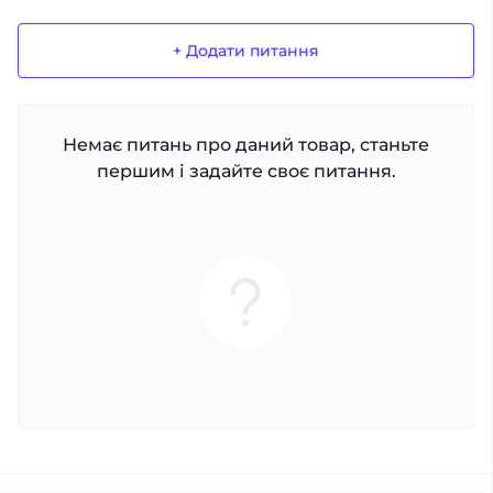
+ Додати питання
Немає питань про даний товар, станьте
першим і задайте своє питання.