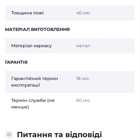
Товщина ложі
40 мм
МАТЕРІАЛ ВИГОТОВЛЕННЯ
Матеріал каркасу
метал
ГАРАНТІЯ
Гарантійний термін
18 міс.
експлуатації
Термін служби (не
60 міс.
менше)
Питання та відповіді