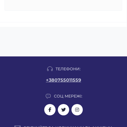
ТЕЛЕФОНИ:
+380755011559
СОЦ МЕРЕЖІ: