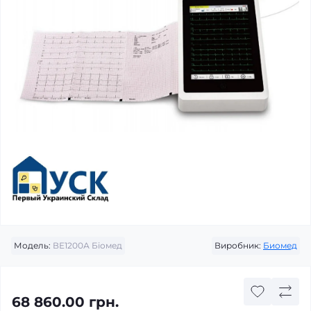
Модель:
ВЕ1200А Біомед
Виробник:
Биомед
68 860.00 грн.