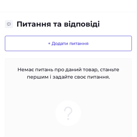
Питання та відповіді
+ Додати питання
Немає питань про даний товар, станьте
першим і задайте своє питання.