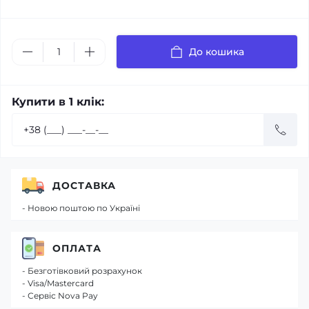
До кошика
Купити в 1 клік:
ДОСТАВКА
- Новою поштою по Україні
ОПЛАТА
- Безготівковий розрахунок
- Visa/Mastercard
- Сервіс Nova Pay