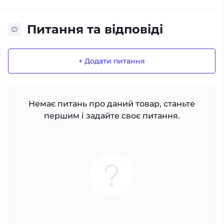
Питання та відповіді
+ Додати питання
Немає питань про даний товар, станьте
першим і задайте своє питання.