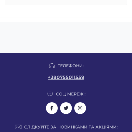
ТЕЛЕФОНИ:
+380755011559
СОЦ МЕРЕЖІ:
СЛІДКУЙТЕ ЗА НОВИНКАМИ ТА АКЦІЯМИ: