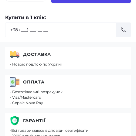
Купити в 1 клік:
ДОСТАВКА
- Новою поштою по Україні
ОПЛАТА
- Безготівковий розрахунок
- Visa/Mastercard
- Сервіс Nova Pay
ГАРАНТІЇ
-Всі товари маюсь відповідні сертифікати
- 100% оригінальний товар