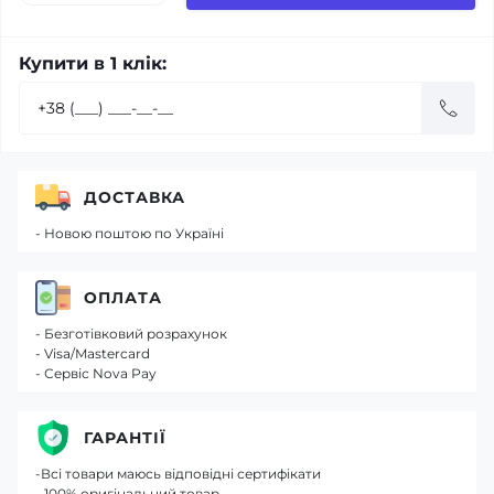
Купити в 1 клік:
ДОСТАВКА
- Новою поштою по Україні
ОПЛАТА
- Безготівковий розрахунок
- Visa/Mastercard
- Сервіс Nova Pay
ГАРАНТІЇ
-Всі товари маюсь відповідні сертифікати
- 100% оригінальний товар