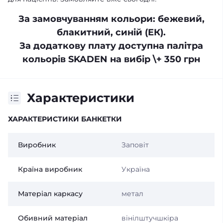
За замовчуванням кольори: бежевий,
блакитний, синій (ЕК).
За додаткову плату доступна палітра
кольорів SKADEN на вибір
\+ 350 грн
Характеристики
ХАРАКТЕРИСТИКИ БАНКЕТКИ
Виробник
Заповіт
Країна виробник
Україна
Матеріал каркасу
метал
Обивний матеріал
вінілштучшкіра