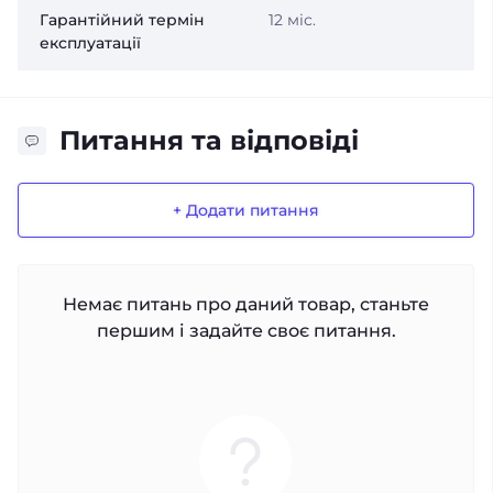
Гарантійний термін
12 міс.
експлуатації
Питання та відповіді
+ Додати питання
Немає питань про даний товар, станьте
першим і задайте своє питання.