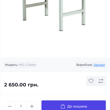
Модель:
МБ-2 Завет
Виробник:
Заповіт
2 650.00 грн.
До кошика