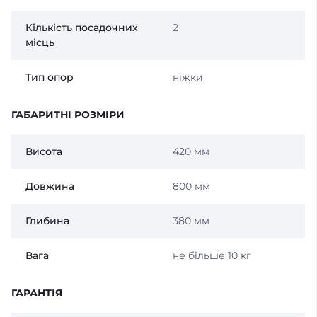
Кількість посадочних
2
місць
Тип опор
ніжки
ГАБАРИТНІ РОЗМІРИ
Висота
420 мм
Довжина
800 мм
Глибина
380 мм
Вага
не більше 10 кг
ГАРАНТІЯ